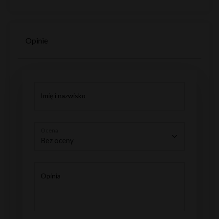
Opinie
Imię i nazwisko
Ocena
Opinia