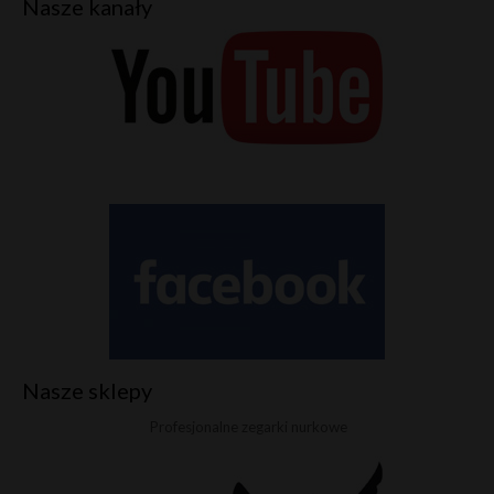
Nasze kanały
Nasze sklepy
Profesjonalne zegarki nurkowe