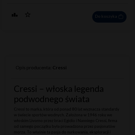
Do koszyka
Opis producenta:
Cressi
Cressi – włoska legenda
podwodnego świata
Cressi to marka, która od ponad 80 lat wyznacza standardy
w świecie sportów wodnych. Założona w 1946 roku we
włoskim Livorno przez braci Egidio i Nanniego Cressi, firma
od samego początku była prowadzona przez pasjonatów
morza. To właśnie ta pasja do nurkowania, eksploracji i