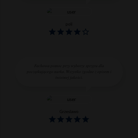
poli
Fachowa pomoc przy wyborze sprzętu dla
początkującego nurka. Wszystko zgodne z opisem i
świetnej jakości.
Grzeslawo