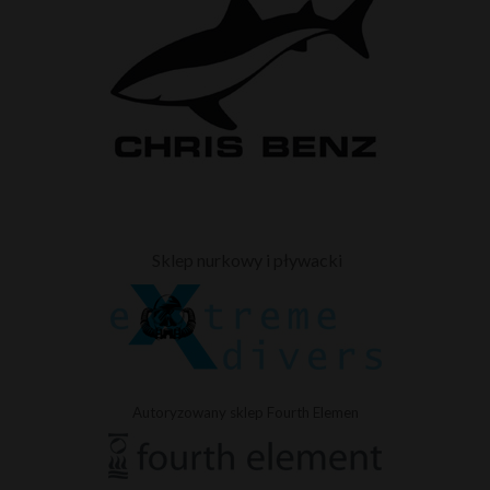
Sklep nurkowy i pływacki
Autoryzowany sklep Fourth Elemen