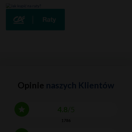
Opinie
naszych Klientów
4.8
/5
1786