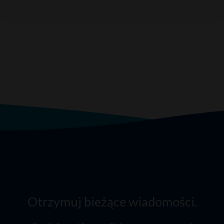
Otrzymuj bieżące wiadomości.