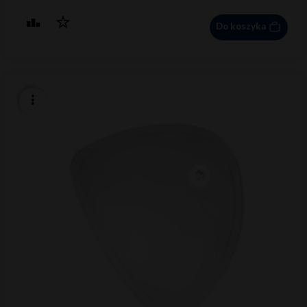
Do koszyka