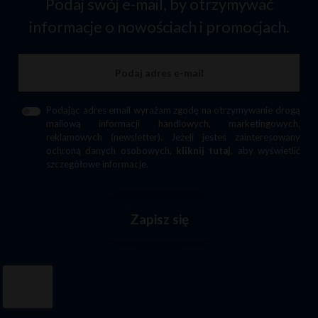
Podaj swój e-mail, by otrzymywać
informacje o nowościach i promocjach.
Podając adres email wyrażam zgodę na otrzymywanie drogą
mailową informacji handlowych, marketingowych,
reklamowych (newsletter). Jeżeli jesteś zainteresowany
ochroną danych osobowych,
kliknij tutaj
, aby wyświetlić
szczegółowe informacje.
Zapisz się