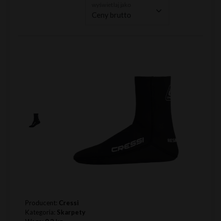
wyświetlaj jako
Producent:
Cressi
Kategoria:
Skarpety