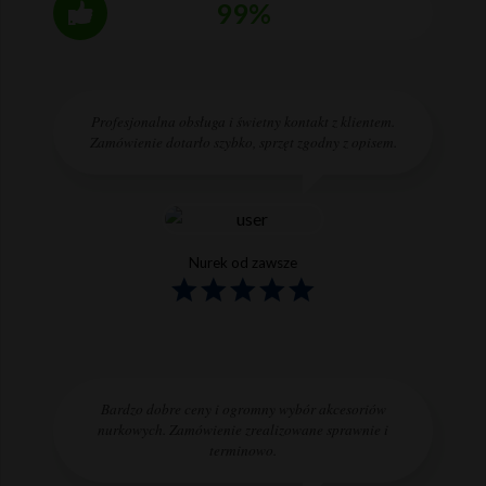
99%
Profesjonalna obsługa i świetny kontakt z klientem.
Zamówienie dotarło szybko, sprzęt zgodny z opisem.
Nurek od zawsze
Bardzo dobre ceny i ogromny wybór akcesoriów
nurkowych. Zamówienie zrealizowane sprawnie i
terminowo.