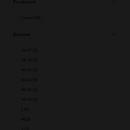
Producent
Cressi (10)
Rozmiar
36-37 (1)
38-39 (1)
40-41 (1)
42-43 (1)
44-45 (1)
46-47 (1)
L (3)
M (3)
S (3)