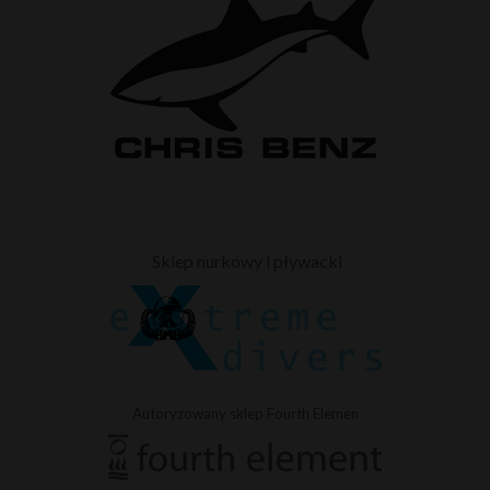
Sklep nurkowy i pływacki
Autoryzowany sklep Fourth Elemen