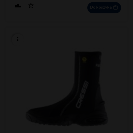
Do koszyka