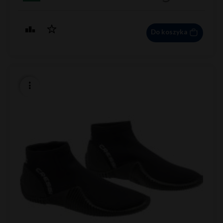
Do koszyka