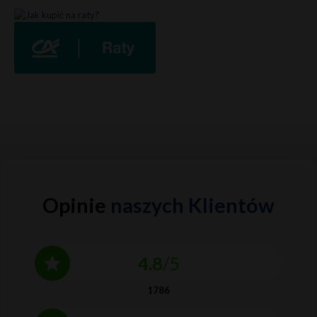
Opinie
naszych Klientów
4.8
/5
1786