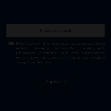
Podając adres email wyrażam zgodę na otrzymywanie drogą
mailową informacji handlowych, marketingowych,
reklamowych (newsletter). Jeżeli jesteś zainteresowany
ochroną danych osobowych,
kliknij tutaj
, aby wyświetlić
szczegółowe informacje.
Zapisz się