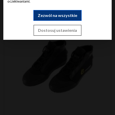
oczekiwaniami.
Zezwól na wszystkie
Dostosuj ustawienia