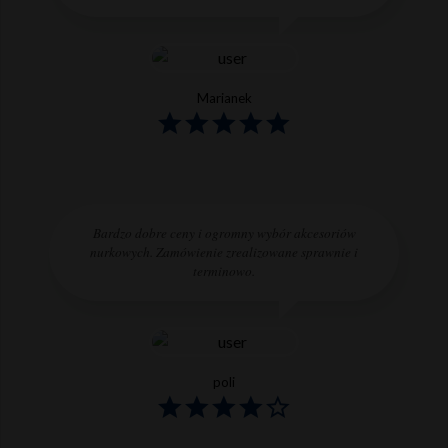
Marianek
Bardzo dobre ceny i ogromny wybór akcesoriów
nurkowych. Zamówienie zrealizowane sprawnie i
terminowo.
poli