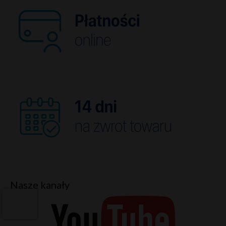
Nasze kanały