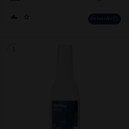
Do koszyka