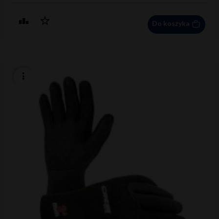
Do koszyka