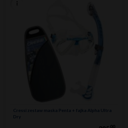
Cressi zestaw maska Penta + fajka Alpha Ultra
Dry
00