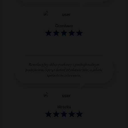
Grzeslawo
Rewelacyjny sklep nurkowy z profesjonalnym
podejściem. Sprzęt dotarł błyskawicznie, a jakość
spełniła oczekiwania.
Wronka