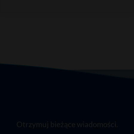
Otrzymuj bieżące wiadomości.