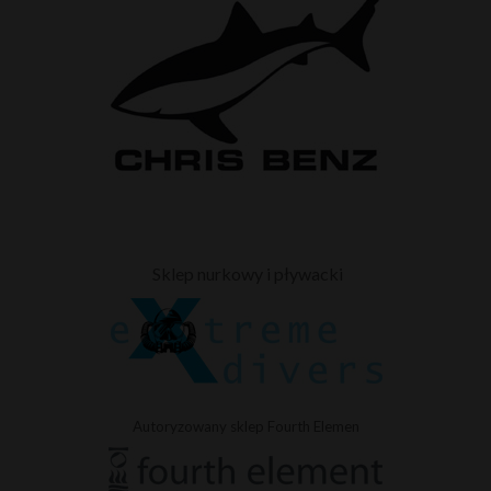
Sklep nurkowy i pływacki
Autoryzowany sklep Fourth Elemen