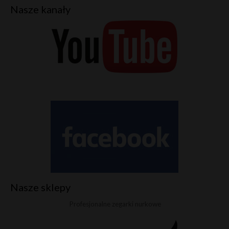
Nasze kanały
Nasze sklepy
Profesjonalne zegarki nurkowe