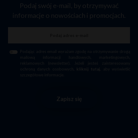
Podaj swój e-mail, by otrzymywać
informacje o nowościach i promocjach.
Podając adres email wyrażam zgodę na otrzymywanie drogą
mailową informacji handlowych, marketingowych,
reklamowych (newsletter). Jeżeli jesteś zainteresowany
ochroną danych osobowych,
kliknij tutaj
, aby wyświetlić
szczegółowe informacje.
Zapisz się