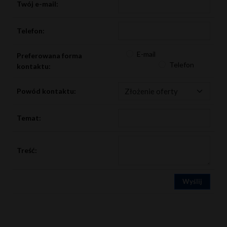
Twój e-mail:
Telefon:
E-mail
Preferowana forma
Telefon
kontaktu:
Powód kontaktu:
Temat:
Treść: