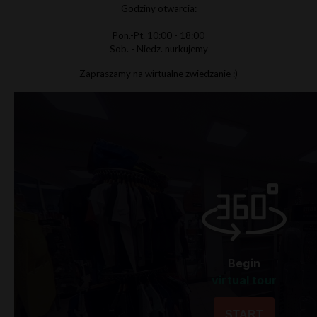
Godziny otwarcia:
Pon.-Pt. 10:00 - 18:00
Sob. - Niedz. nurkujemy
Zapraszamy na wirtualne zwiedzanie :)