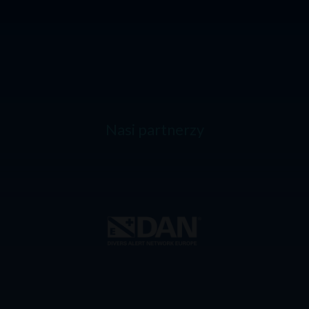
Nasi partnerzy