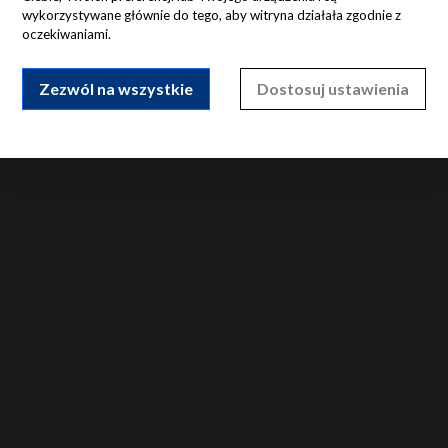
wykorzystywane głównie do tego, aby witryna działała zgodnie z
oczekiwaniami.
Zezwól na wszystkie
Dostosuj ustawienia