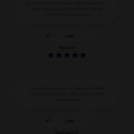
Świetny kontakt ze sklepem, szybkie odpowiedzi i
profesjonalne podejście do klienta. Zakupy
przebiegły bezproblemowo.
Marianek
Jestem bardzo zadowolony z zakupów. Produkty
renomowanych marek, szybka dostawa i miła
obsługa klienta.
Nurkujacy22