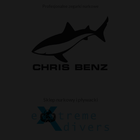
Profesjonalne zegarki nurkowe
Sklep nurkowy i pływacki