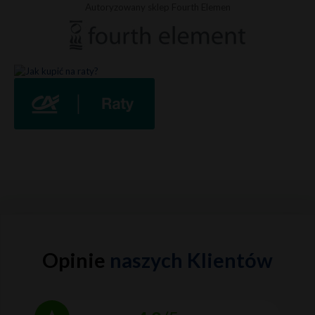
Autoryzowany sklep Fourth Elemen
Opinie
naszych Klientów