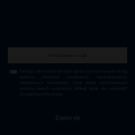
Podając adres email wyrażam zgodę na otrzymywanie drogą
mailową informacji handlowych, marketingowych,
reklamowych (newsletter). Jeżeli jesteś zainteresowany
ochroną danych osobowych,
kliknij tutaj
, aby wyświetlić
szczegółowe informacje.
Zapisz się