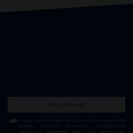
Podając adres email wyrażam zgodę na otrzymywanie drogą
mailową informacji handlowych, marketingowych,
reklamowych (newsletter). Jeżeli jesteś zainteresowany