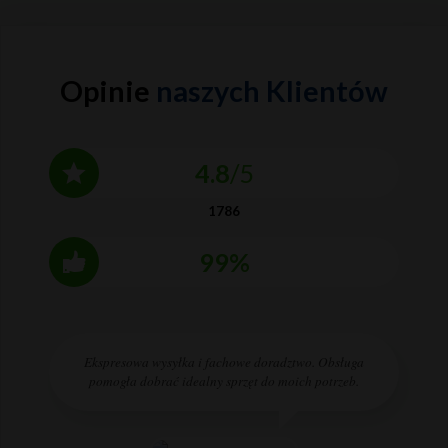
Opinie
naszych Klientów
4.8
/5
1786
99%
Ekspresowa wysyłka i fachowe doradztwo. Obsługa
pomogła dobrać idealny sprzęt do moich potrzeb.