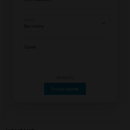
Ocena
Opinia
Średnia: 0
Dodaj opinię