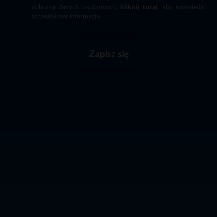
ochroną danych osobowych,
kliknij tutaj
, aby wyświetlić
szczegółowe informacje.
Zapisz się