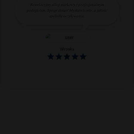
Rewelacyjny sklep nurkowy z profesjonalnym
podejściem. Sprzęt dotarł błyskawicznie, a jakość
spełniła oczekiwania.
Wronka