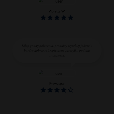
Violetta W.
Sklep godny polecenia, produkty wysokiej jakości i
bardzo dobrze zabezpieczona przesyłka podczas
transportu.
Pływający