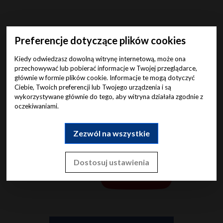
Preferencje dotyczące plików cookies
Kiedy odwiedzasz dowolną witrynę internetową, może ona
przechowywać lub pobierać informacje w Twojej przeglądarce,
głównie w formie plików cookie. Informacje te mogą dotyczyć
Ciebie, Twoich preferencji lub Twojego urządzenia i są
wykorzystywane głównie do tego, aby witryna działała zgodnie z
oczekiwaniami.
Nasze kanały
Zezwól na wszystkie
Dostosuj ustawienia