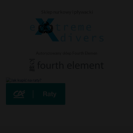
Sklep nurkowy i pływacki
Autoryzowany sklep Fourth Elemen