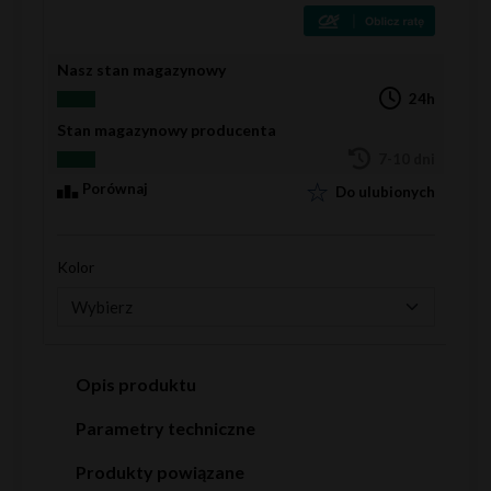
Nasz stan magazynowy
24h
Stan magazynowy producenta
7-10 dni
Porównaj
Do ulubionych
Kolor
Opis produktu
Parametry techniczne
Produkty powiązane