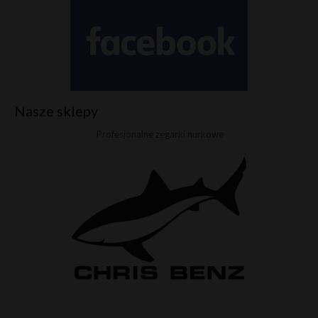
Nasze sklepy
Profesjonalne zegarki nurkowe