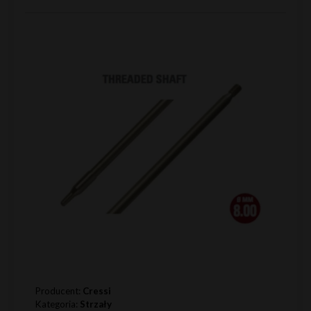
Producent:
Cressi
Kategoria:
Strzały