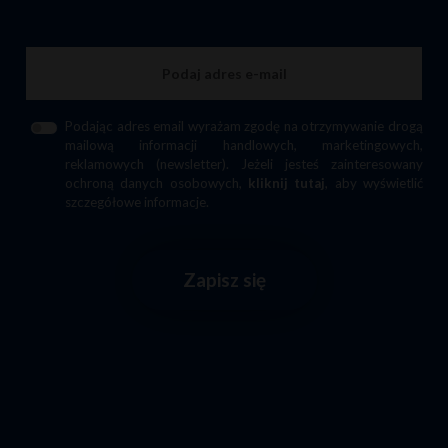
Podając adres email wyrażam zgodę na otrzymywanie drogą
mailową informacji handlowych, marketingowych,
reklamowych (newsletter). Jeżeli jesteś zainteresowany
ochroną danych osobowych,
kliknij tutaj
, aby wyświetlić
szczegółowe informacje.
Zapisz się