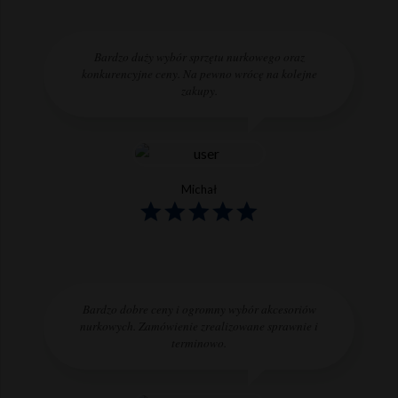
Bardzo duży wybór sprzętu nurkowego oraz
konkurencyjne ceny. Na pewno wrócę na kolejne
zakupy.
Michał
Bardzo dobre ceny i ogromny wybór akcesoriów
nurkowych. Zamówienie zrealizowane sprawnie i
terminowo.