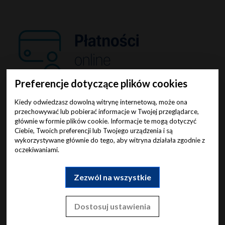
Preferencje dotyczące plików cookies
Kiedy odwiedzasz dowolną witrynę internetową, może ona
przechowywać lub pobierać informacje w Twojej przeglądarce,
głównie w formie plików cookie. Informacje te mogą dotyczyć
Ciebie, Twoich preferencji lub Twojego urządzenia i są
wykorzystywane głównie do tego, aby witryna działała zgodnie z
oczekiwaniami.
Zezwól na wszystkie
Nasze kanały
Dostosuj ustawienia