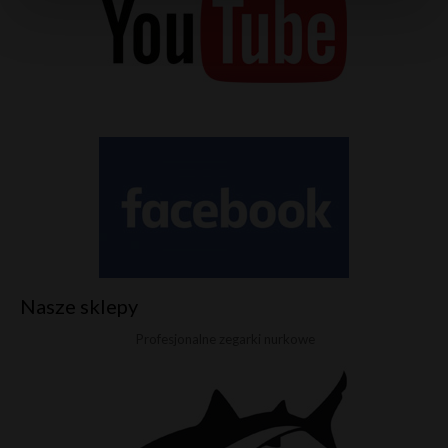
Nasze sklepy
Profesjonalne zegarki nurkowe