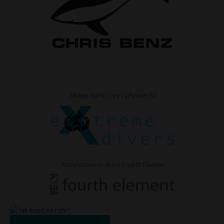
Sklep nurkowy i pływacki
Autoryzowany sklep Fourth Elemen