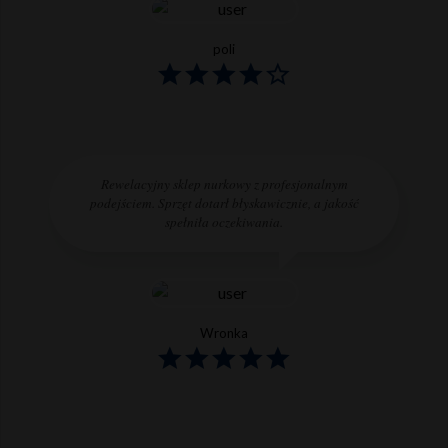
poli
Rewelacyjny sklep nurkowy z profesjonalnym
podejściem. Sprzęt dotarł błyskawicznie, a jakość
spełniła oczekiwania.
Wronka