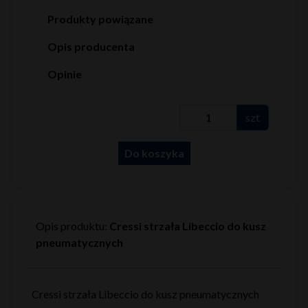
Produkty powiązane
Opis producenta
Opinie
szt
Do koszyka
Opis produktu:
Cressi strzała Libeccio do kusz
pneumatycznych
Cressi strzała Libeccio do kusz pneumatycznych